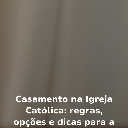
Casamento na Igreja
Católica: regras,
opções e dicas para a