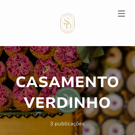
CASAMENTO
VERDINHO
3 publicações