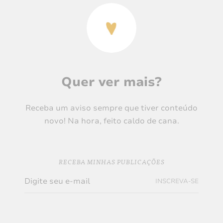
Quer ver mais?
Receba um aviso sempre que tiver conteúdo
novo! Na hora, feito caldo de cana.
RECEBA MINHAS PUBLICAÇÕES
INSCREVA-SE