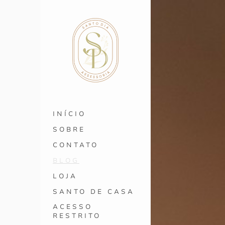
INÍCIO
SOBRE
CONTATO
BLOG
LOJA
SANTO DE CASA
ACESSO
RESTRITO