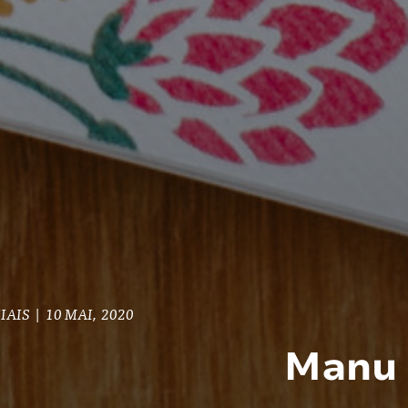
IAIS
|
10 MAI, 2020
Manu