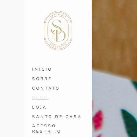
INÍCIO
SOBRE
CONTATO
BLOG
LOJA
SANTO DE CASA
ACESSO
RESTRITO