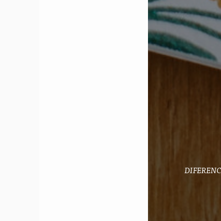
DIFERENC