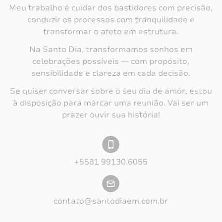
Meu trabalho é cuidar dos bastidores com precisão,
conduzir os processos com tranquilidade e
transformar o afeto em estrutura.
Na Santo Dia, transformamos sonhos em
celebrações possíveis — com propósito,
sensibilidade e clareza em cada decisão.
Se quiser conversar sobre o seu dia de amor, estou
à disposição para marcar uma reunião. Vai ser um
prazer ouvir sua história!
+5581 99130.6055
contato@santodiaem.com.br