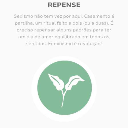
REPENSE
Sexismo não tem vez por aqui. Casamento é
partilha, um ritual feito a dois (ou a duas). É
preciso repensar alguns padrões para ter
um dia de amor equilibrado em todos os
sentidos. Feminismo é revolução!