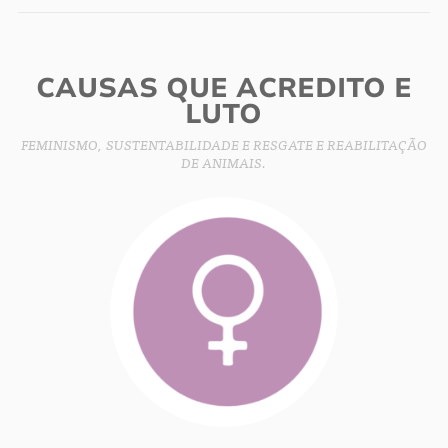
CAUSAS QUE ACREDITO E
LUTO
FEMINISMO, SUSTENTABILIDADE E RESGATE E REABILITAÇÃO
DE ANIMAIS.