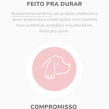
FEITO PRA DURAR
#casamentoverdinho
um projeto criado para
guiar empresas e celebrações num caminho
mais autêntico, empático e sustentável.
Feito pra durar.
COMPROMISSO